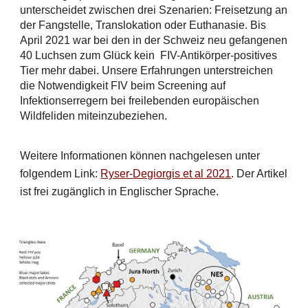
unterscheidet zwischen drei Szenarien: Freisetzung an 
der Fangstelle, Translokation oder Euthanasie. Bis 
April 2021 war bei den in der Schweiz neu gefangenen 
40 Luchsen zum Glück kein  FIV-Antikörper-positives 
Tier mehr dabei. Unsere Erfahrungen unterstreichen 
die Notwendigkeit FIV beim Screening auf 
Infektionserregern bei freilebenden europäischen 
Wildfeliden miteinzubeziehen.
Weitere Informationen können nachgelesen unter 
folgendem Link: 
Ryser-Degiorgis et al 2021
. Der Artikel 
ist frei zugänglich in Englischer Sprache. 