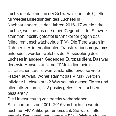
Luchspopulationen in der Schweiz dienen als Quelle 
für Wiederansiedlungen des Luchses in 
Nachbarländern. In den Jahren 2016–17 wurden drei 
Luchse, welche aus derselben Gegend in der Schweiz 
stammen, positiv getestet für Antikörper gegen das 
feline Immunschwächevirus (FIV). Die Tiere waren im 
Rahmen des internationalen Translokationsprogramms 
untersucht worden, welches der Ansiedelung des 
Luchses in anderen Gegenden Europas dient. Das war 
der erste Hinweis auf eine FIV-Infektion beim 
Eurasischen Luchs, was verständlicherweise viele 
Fragen aufwarf. Woher stammt das Virus? Werden 
infizierte Luchse krank? Was soll mit diesen Tieren und 
allenfalls zukünftig FIV-positiv getesteten Luchsen 
passieren?
Die Untersuchung von bereits vorhandenen 
Serumproben von 2001–2016 von Luchsen wurden 
auch auf FIV-Antikörper untersucht. Sie waren alle 