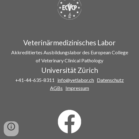
Veterinärmedizinisches Labor
Akkreditiertes Ausbildungslabor des European College
of Veterinary Clinical Pathology
Universität Zürich
+41-44-635-8311
info@vetlabor.ch
Datenschutz
AGBs
Impressum