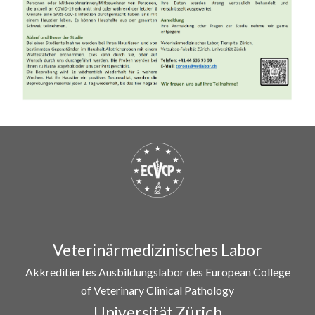
Veterinärmedizinisches Labor
Akkreditiertes Ausbildungslabor des European College
of Veterinary Clinical Pathology
Universität Zürich