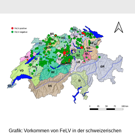
Grafik: Vorkommen von FeLV in der schweizerischen