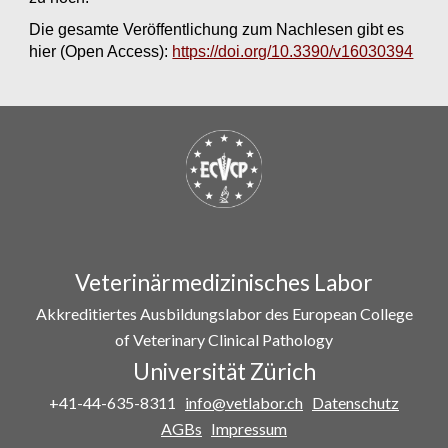
Die gesamte Veröffentlichung zum Nachlesen gibt es
hier (Open Access):
https://doi.org/10.3390/v16030394
Veterinärmedizinisches Labor
Akkreditiertes Ausbildungslabor des European College
of Veterinary Clinical Pathology
Universität Zürich
+41-44-635-8311
info@vetlabor.ch
Datenschutz
AGBs
Impressum