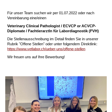
Für unser Team suchen wir per 01.07.2022 oder nach 
Vereinbarung eine/einen
Veterinary Clinical Pathologist / ECVCP or ACVCP-
Diplomate / FachtierarztIn für Labordiagnostik (FVH)
Die Stellenausschreibung im Detail finden Sie in unserer 
Rubrik "Offene Stellen" oder unter folgendem Direktlink: 
https://www.vetlabor.ch/ueber-uns/offene-stellen
Wir freuen uns auf Ihre Bewerbung!