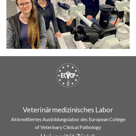
Veterinärmedizinisches Labor
Akkreditiertes Ausbildungslabor des European College
of Veterinary Clinical Pathology