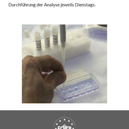
Durchführung der Analyse jeweils Dienstags.