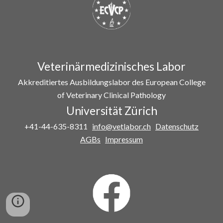
Veterinärmedizinisches Labor
Akkreditiertes Ausbildungslabor des European College
of Veterinary Clinical Pathology
Universität Zürich
+41-44-635-8311
info@vetlabor.ch
Datenschutz
AGBs
Impressum