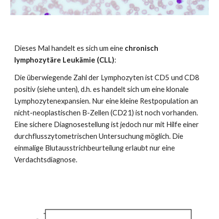
Dieses Mal handelt es sich um eine 
chronisch 
lymphozytäre Leukämie (CLL)
: 
Die überwiegende Zahl der Lymphozyten ist CD5 und CD8 
positiv (siehe unten), d.h. es handelt sich um eine klonale 
Lymphozytenexpansien. Nur eine kleine Restpopulation an 
nicht-neoplastischen B-Zellen (CD21) ist noch vorhanden. 
Eine sichere Diagnosestellung ist jedoch nur mit Hilfe einer 
durchflusszytometrischen Untersuchung möglich. Die 
einmalige Blutausstrichbeurteilung erlaubt nur eine 
Verdachtsdiagnose.