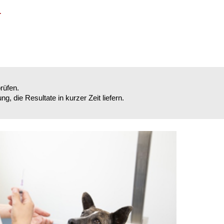
r
rüfen.
 die Resultate in kurzer Zeit liefern.