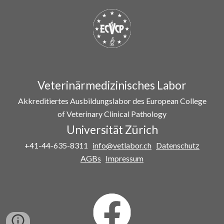
Veterinärmedizinisches Labor
Akkreditiertes Ausbildungslabor des European College
of Veterinary Clinical Pathology
Universität Zürich
+41-44-635-8311
info@vetlabor.ch
Datenschutz
AGBs
Impressum